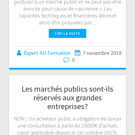
postuler à un marché public et ne peut pas être
évincée pour cause de « jeunisme ». Les
capacités techniques et financières devront
alors être prouvées par…
LIRE LA SUITE
Expert AO formation
7 novembre 2018
0
Les marchés publics sont-ils
réservés aux grandes
entreprises?
NON : Un acheteur public a obligation de lancer
une consultation à partir de 25000€ d’achats
(seuil applicable depuis le 1er octobre 2015).