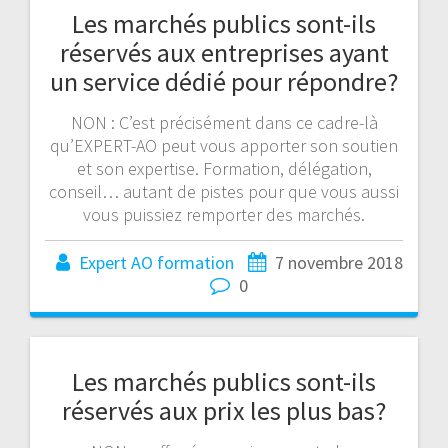
Les marchés publics sont-ils
réservés aux entreprises ayant
un service dédié pour répondre?
NON : C’est précisément dans ce cadre-là
qu’EXPERT-AO peut vous apporter son soutien
et son expertise. Formation, délégation,
conseil… autant de pistes pour que vous aussi
vous puissiez remporter des marchés.
Expert AO formation
7 novembre 2018
0
Les marchés publics sont-ils
réservés aux prix les plus bas?