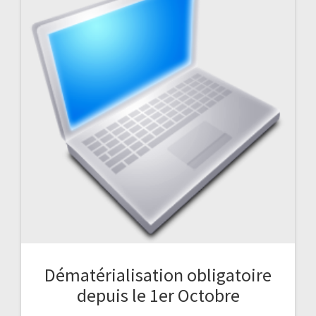
Dématérialisation obligatoire
depuis le 1er Octobre