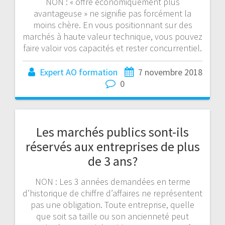
NON : « offre économiquement plus
avantageuse » ne signifie pas forcément la
moins chère. En vous positionnant sur des
marchés à haute valeur technique, vous pouvez
faire valoir vos capacités et rester concurrentiel.
Expert AO formation
7 novembre 2018
0
Les marchés publics sont-ils
réservés aux entreprises de plus
de 3 ans?
NON : Les 3 années demandées en terme
d’historique de chiffre d’affaires ne représentent
pas une obligation. Toute entreprise, quelle
que soit sa taille ou son ancienneté peut