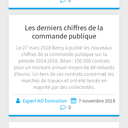
0
Les derniers chiffres de la
commande publique
Le 27 mars 2018 Bercy a publié les nouveaux
chiffres de la commande publique sur la
période 2014-2016. Bilan : 150 000 contrats
pour un montant annuel moyen de 84 milliards
d’euros. Un tiers de ces contrats concernait les
marchés de travaux et ont été lancés en
majorité par des collectivités.
Expert AO formation
7 novembre 2018
0