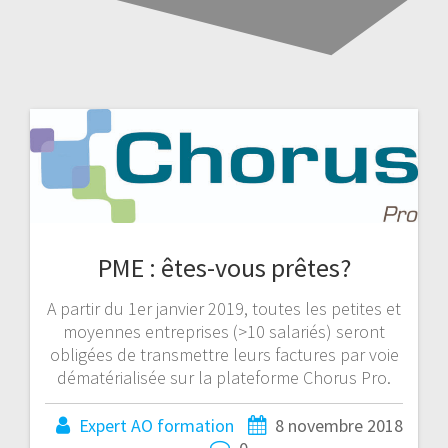
PME : êtes-vous prêtes?
A partir du 1er janvier 2019, toutes les petites et
moyennes entreprises (>10 salariés) seront
obligées de transmettre leurs factures par voie
dématérialisée sur la plateforme Chorus Pro.
Expert AO formation
8 novembre 2018