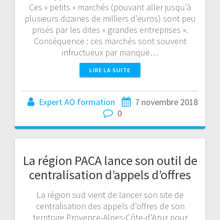
Ces « petits » marchés (pouvant aller jusqu’à
plusieurs dizaines de milliers d’euros) sont peu
prisés par les dites « grandes entreprises ».
Conséquence : ces marchés sont souvent
infructueux par manque…
LIRE LA SUITE
Expert AO formation
7 novembre 2018
0
La région PACA lance son outil de
centralisation d’appels d’offres
La région sud vient de lancer son site de
centralisation des appels d’offres de son
territoire Provence-Alpes-Côte-d’Azur pour